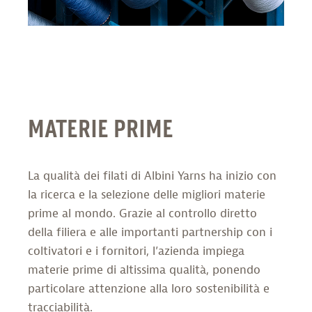
MATERIE PRIME
La qualità dei filati di Albini Yarns ha inizio con
la ricerca e la selezione delle migliori materie
prime al mondo. Grazie al controllo diretto
della filiera e alle importanti partnership con i
coltivatori e i fornitori, l’azienda impiega
materie prime di altissima qualità, ponendo
particolare attenzione alla loro sostenibilità e
tracciabilità.