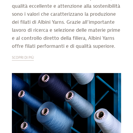
qualità eccellente e attenzione alla sostenibilità
sono i valori che caratterizzano la produzione
dei filati di Albini Yarns. Grazie all’importante
lavoro di ricerca e selezione delle materie prime
e al controllo diretto della filiera, Albini Yarns
offre filati performanti e di qualità superiore.
SCOPRI DI PIÙ