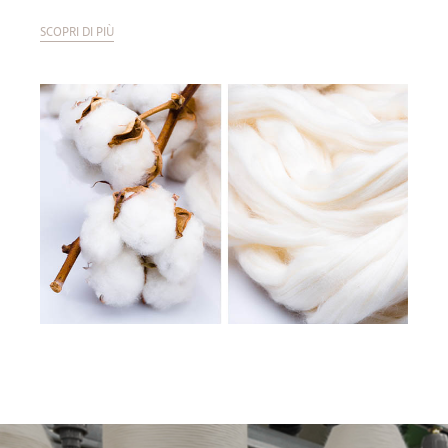
SCOPRI DI PIÙ