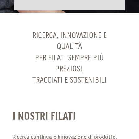
RICERCA, INNOVAZIONE E
QUALITÀ
PER FILATI SEMPRE PIÙ
PREZIOSI,
TRACCIATI E SOSTENIBILI
I NOSTRI FILATI
Ricerca continua e innovazione di prodotto,