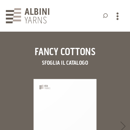
Albini
Yarns
FANCY COTTONS
SFOGLIA IL CATALOGO